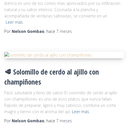
ibérico es uno de los cortes más apreciados por su infiltración
natural y su sabor intenso. Cocinada a la plancha y
acompañada de verduras salteadas, se convierte en un
Leer más
Por
Nelson Gombao
, hace
7 meses
🥩 Solomillo de cerdo al ajillo con
champiñones
Fácil, saludable y lleno de sabor El solomillo de cerdo al ajillo
con champiñones es uno de esos platos que nunca fallan.
Rápido de preparar, ligero y muy sabroso, combina un corte
magro y tierno con el aroma del ajo
Leer más
Por
Nelson Gombao
, hace
7 meses