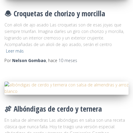
🧆 Croquetas de chorizo y morcilla
Con alioli de ajo asado Las croquetas son de esas joyas que
siempre triunfan. Imagina darles un giro con chorizo y morcilla,
logrando un interior cremoso y un exterior crujiente.
Acompañadas de un alioli de ajo asado, serán el centro
Leer más
Por
Nelson Gombao
, hace
10 meses
🍖 Albóndigas de cerdo y ternera
En salsa de almendras Las albóndigas en salsa son una receta
clásica que nunca falla. Hoy te traigo una versión especial: