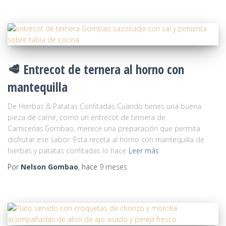
🥩 Entrecot de ternera al horno con
mantequilla
De Hierbas & Patatas Confitadas Cuando tienes una buena
pieza de carne, como un entrecot de ternera de
Carnicerías Gombao, merece una preparación que permita
disfrutar ese sabor. Esta receta al horno con mantequilla de
hierbas y patatas confitadas lo hace
Leer más
Por
Nelson Gombao
, hace
9 meses