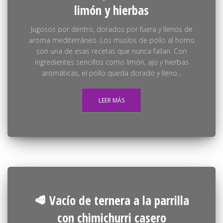
limón y hierbas
Jugosos por dentro, dorados por fuera y llenos de
aroma mediterráneo. Los muslos de pollo al horno
son una de esas recetas que nunca fallan. Con
ingredientes sencillos como limón, ajo y hierbas
aromáticas, el pollo queda dorado y lleno...
LEER MÁS
🥩 Vacío de ternera a la parrilla
con chimichurri casero