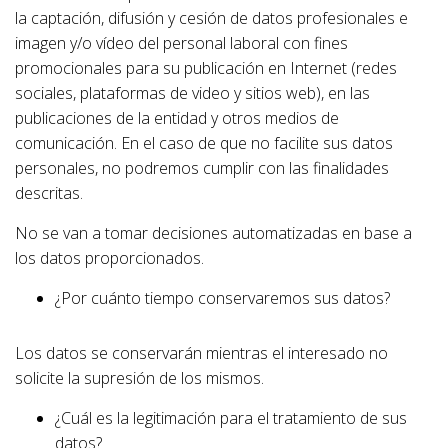
la captación, difusión y cesión de datos profesionales e
imagen y/o vídeo del personal laboral con fines
promocionales para su publicación en Internet (redes
sociales, plataformas de video y sitios web), en las
publicaciones de la entidad y otros medios de
comunicación. En el caso de que no facilite sus datos
personales, no podremos cumplir con las finalidades
descritas.
No se van a tomar decisiones automatizadas en base a
los datos proporcionados.
¿Por cuánto tiempo conservaremos sus datos?
Los datos se conservarán mientras el interesado no
solicite la supresión de los mismos.
¿Cuál es la legitimación para el tratamiento de sus
datos?