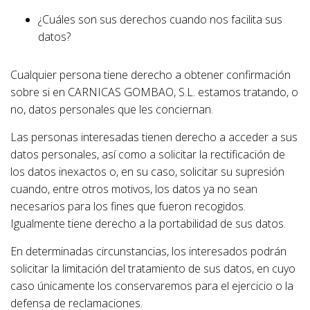
¿Cuáles son sus derechos cuando nos facilita sus
datos?
Cualquier persona tiene derecho a obtener confirmación
sobre si en CARNICAS GOMBAO, S.L. estamos tratando, o
no, datos personales que les conciernan.
Las personas interesadas tienen derecho a acceder a sus
datos personales, así como a solicitar la rectificación de
los datos inexactos o, en su caso, solicitar su supresión
cuando, entre otros motivos, los datos ya no sean
necesarios para los fines que fueron recogidos.
Igualmente tiene derecho a la portabilidad de sus datos.
En determinadas circunstancias, los interesados podrán
solicitar la limitación del tratamiento de sus datos, en cuyo
caso únicamente los conservaremos para el ejercicio o la
defensa de reclamaciones.