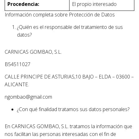
Procedencia:
El propio interesado
Información completa sobre Protección de Datos
¿Quién es el responsable del tratamiento de sus
datos?
CARNICAS GOMBAO, S.L.
B54511027
CALLE PRINCIPE DE ASTURIAS,10 BAJO – ELDA – 03600 –
ALICANTE.
ngombao@gmail.com
¿Con qué finalidad tratamos sus datos personales?
En CARNICAS GOMBAO, S.L. tratamos la información que
nos facilitan las personas interesadas con el fin de