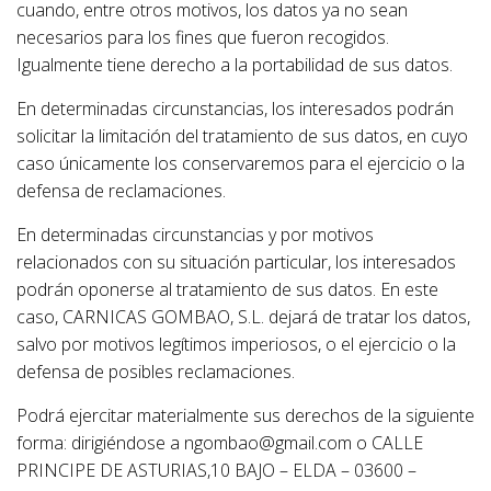
cuando, entre otros motivos, los datos ya no sean
necesarios para los fines que fueron recogidos.
Igualmente tiene derecho a la portabilidad de sus datos.
En determinadas circunstancias, los interesados podrán
solicitar la limitación del tratamiento de sus datos, en cuyo
caso únicamente los conservaremos para el ejercicio o la
defensa de reclamaciones.
En determinadas circunstancias y por motivos
relacionados con su situación particular, los interesados
podrán oponerse al tratamiento de sus datos. En este
caso, CARNICAS GOMBAO, S.L. dejará de tratar los datos,
salvo por motivos legítimos imperiosos, o el ejercicio o la
defensa de posibles reclamaciones.
Podrá ejercitar materialmente sus derechos de la siguiente
forma: dirigiéndose a ngombao@gmail.com o CALLE
PRINCIPE DE ASTURIAS,10 BAJO – ELDA – 03600 –