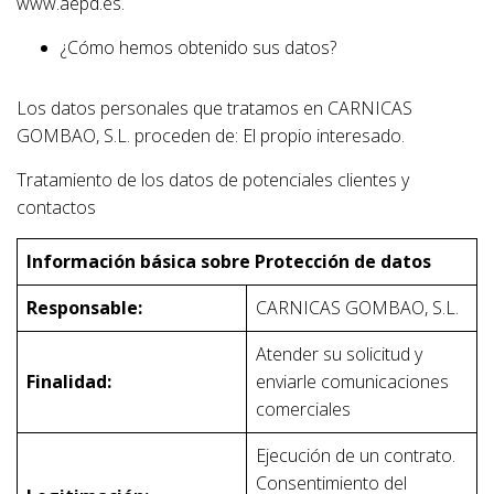
www.aepd.es.
¿Cómo hemos obtenido sus datos?
Los datos personales que tratamos en CARNICAS
GOMBAO, S.L. proceden de: El propio interesado.
Tratamiento de los datos de potenciales clientes y
contactos
Información básica sobre Protección de datos
Responsable:
CARNICAS GOMBAO, S.L.
Atender su solicitud y
Finalidad:
enviarle comunicaciones
comerciales
Ejecución de un contrato.
Consentimiento del