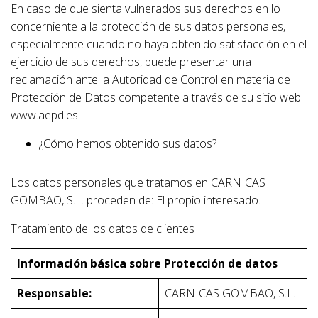
En caso de que sienta vulnerados sus derechos en lo
concerniente a la protección de sus datos personales,
especialmente cuando no haya obtenido satisfacción en el
ejercicio de sus derechos, puede presentar una
reclamación ante la Autoridad de Control en materia de
Protección de Datos competente a través de su sitio web:
www.aepd.es.
¿Cómo hemos obtenido sus datos?
Los datos personales que tratamos en CARNICAS
GOMBAO, S.L. proceden de: El propio interesado.
Tratamiento de los datos de clientes
Información básica sobre Protección de datos
Responsable:
CARNICAS GOMBAO, S.L.