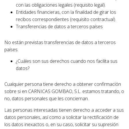
con las obligaciones legales (requisito legal).
Entidades financieras, con la finalidad de girar los
recibos correspondientes (requisito contractual).
Transferencias de datos a terceros países
No están previstas transferencias de datos a terceros
países.
¿Cuáles son sus derechos cuando nos facilita sus
datos?
Cualquier persona tiene derecho a obtener confirmación
sobre si en CARNICAS GOMBAO, S.L. estamos tratando, o
no, datos personales que les conciernan.
Las personas interesadas tienen derecho a acceder a sus
datos personales, así como a solicitar la rectificación de
los datos inexactos o, en su caso, solicitar su supresión