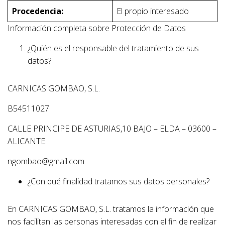
Procedencia:
El propio interesado
Información completa sobre Protección de Datos
¿Quién es el responsable del tratamiento de sus
datos?
CARNICAS GOMBAO, S.L.
B54511027
CALLE PRINCIPE DE ASTURIAS,10 BAJO – ELDA – 03600 –
ALICANTE.
ngombao@gmail.com
¿Con qué finalidad tratamos sus datos personales?
En CARNICAS GOMBAO, S.L. tratamos la información que
nos facilitan las personas interesadas con el fin de realizar