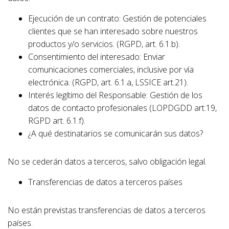
Ejecución de un contrato: Gestión de potenciales
clientes que se han interesado sobre nuestros
productos y/o servicios. (RGPD, art. 6.1.b).
Consentimiento del interesado: Enviar
comunicaciones comerciales, inclusive por vía
electrónica. (RGPD, art. 6.1.a, LSSICE art.21).
Interés legítimo del Responsable: Gestión de los
datos de contacto profesionales (LOPDGDD art.19,
RGPD art. 6.1.f).
¿A qué destinatarios se comunicarán sus datos?
No se cederán datos a terceros, salvo obligación legal.
Transferencias de datos a terceros países
No están previstas transferencias de datos a terceros
países.