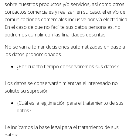
sobre nuestros productos y/o servicios, así como otros
contactos comerciales y realizar, en su caso, el envío de
comunicaciones comerciales inclusive por vía electrónica.
En el caso de que no facilite sus datos personales, no
podremos cumplir con las finalidades descritas.
No se van a tomar decisiones automatizadas en base a
los datos proporcionados.
¿Por cuánto tiempo conservaremos sus datos?
Los datos se conservarán mientras el interesado no
solicite su supresión.
¿Cuál es la legitimación para el tratamiento de sus
datos?
Le indicamos la base legal para el tratamiento de sus
datos: