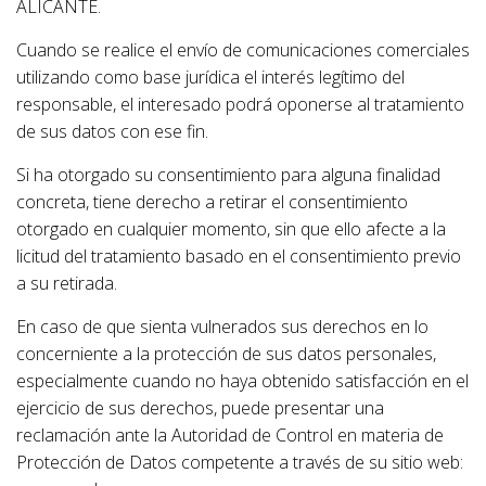
ALICANTE.
Cuando se realice el envío de comunicaciones comerciales
utilizando como base jurídica el interés legítimo del
responsable, el interesado podrá oponerse al tratamiento
de sus datos con ese fin.
Si ha otorgado su consentimiento para alguna finalidad
concreta, tiene derecho a retirar el consentimiento
otorgado en cualquier momento, sin que ello afecte a la
licitud del tratamiento basado en el consentimiento previo
a su retirada.
En caso de que sienta vulnerados sus derechos en lo
concerniente a la protección de sus datos personales,
especialmente cuando no haya obtenido satisfacción en el
ejercicio de sus derechos, puede presentar una
reclamación ante la Autoridad de Control en materia de
Protección de Datos competente a través de su sitio web: