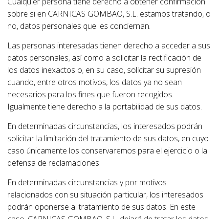
Cualquier persona tiene derecho a obtener confirmación
sobre si en CARNICAS GOMBAO, S.L. estamos tratando, o
no, datos personales que les conciernan.
Las personas interesadas tienen derecho a acceder a sus
datos personales, así como a solicitar la rectificación de
los datos inexactos o, en su caso, solicitar su supresión
cuando, entre otros motivos, los datos ya no sean
necesarios para los fines que fueron recogidos.
Igualmente tiene derecho a la portabilidad de sus datos.
En determinadas circunstancias, los interesados podrán
solicitar la limitación del tratamiento de sus datos, en cuyo
caso únicamente los conservaremos para el ejercicio o la
defensa de reclamaciones.
En determinadas circunstancias y por motivos
relacionados con su situación particular, los interesados
podrán oponerse al tratamiento de sus datos. En este