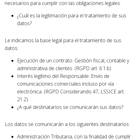
necesarios para cumplir con las obligaciones legales.
¿Cuál es la legitimación para el tratamiento de sus
datos?
Le indicamos la base legal para el tratamiento de sus
datos:
Ejecución de un contrato: Gestión fiscal, contable y
administrativa de clientes. (RGPD art. 6.1.b).
Interés legítimo del Responsable: Envío de
comunicaciones comerciales incluso por vía
electrónica. (RGPD Considerando 47, LSSICE art.
21.2).
¿A qué destinatarios se comunicarán sus datos?
Los datos se comunicarán a los siguientes destinatarios:
Administración Tributaria, con la finalidad de cumplir