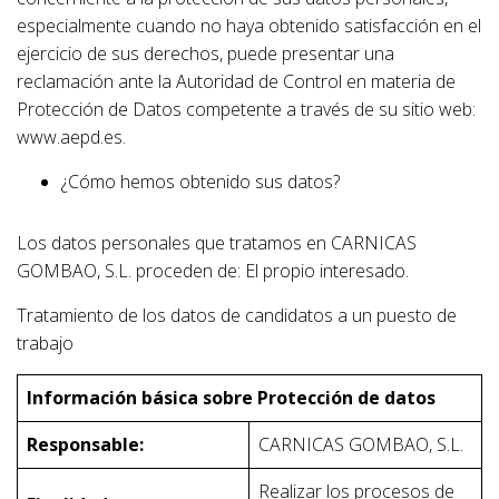
especialmente cuando no haya obtenido satisfacción en el
ejercicio de sus derechos, puede presentar una
reclamación ante la Autoridad de Control en materia de
Protección de Datos competente a través de su sitio web:
www.aepd.es.
¿Cómo hemos obtenido sus datos?
Los datos personales que tratamos en CARNICAS
GOMBAO, S.L. proceden de: El propio interesado.
Tratamiento de los datos de candidatos a un puesto de
trabajo
Información básica sobre Protección de datos
Responsable:
CARNICAS GOMBAO, S.L.
Realizar los procesos de