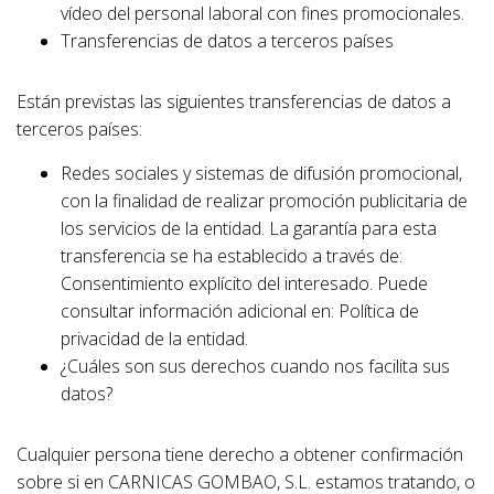
vídeo del personal laboral con fines promocionales.
Transferencias de datos a terceros países
Están previstas las siguientes transferencias de datos a
terceros países:
Redes sociales y sistemas de difusión promocional,
con la finalidad de realizar promoción publicitaria de
los servicios de la entidad. La garantía para esta
transferencia se ha establecido a través de:
Consentimiento explícito del interesado. Puede
consultar información adicional en: Política de
privacidad de la entidad.
¿Cuáles son sus derechos cuando nos facilita sus
datos?
Cualquier persona tiene derecho a obtener confirmación
sobre si en CARNICAS GOMBAO, S.L. estamos tratando, o