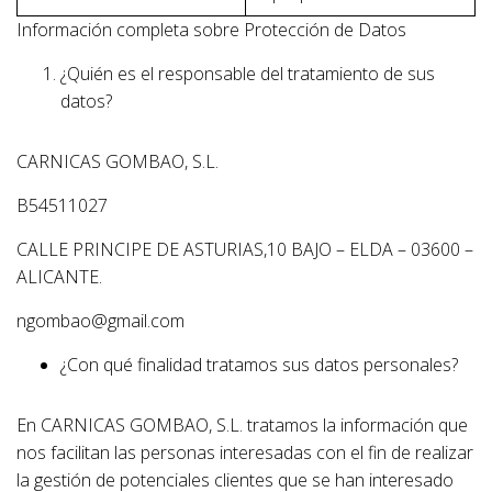
Información completa sobre Protección de Datos
¿Quién es el responsable del tratamiento de sus
datos?
CARNICAS GOMBAO, S.L.
B54511027
CALLE PRINCIPE DE ASTURIAS,10 BAJO – ELDA – 03600 –
ALICANTE.
ngombao@gmail.com
¿Con qué finalidad tratamos sus datos personales?
En CARNICAS GOMBAO, S.L. tratamos la información que
nos facilitan las personas interesadas con el fin de realizar
la gestión de potenciales clientes que se han interesado