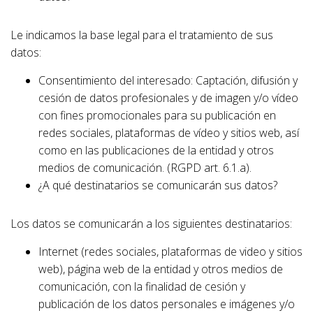
Le indicamos la base legal para el tratamiento de sus
datos:
Consentimiento del interesado: Captación, difusión y
cesión de datos profesionales y de imagen y/o vídeo
con fines promocionales para su publicación en
redes sociales, plataformas de vídeo y sitios web, así
como en las publicaciones de la entidad y otros
medios de comunicación. (RGPD art. 6.1.a).
¿A qué destinatarios se comunicarán sus datos?
Los datos se comunicarán a los siguientes destinatarios:
Internet (redes sociales, plataformas de video y sitios
web), página web de la entidad y otros medios de
comunicación, con la finalidad de cesión y
publicación de los datos personales e imágenes y/o