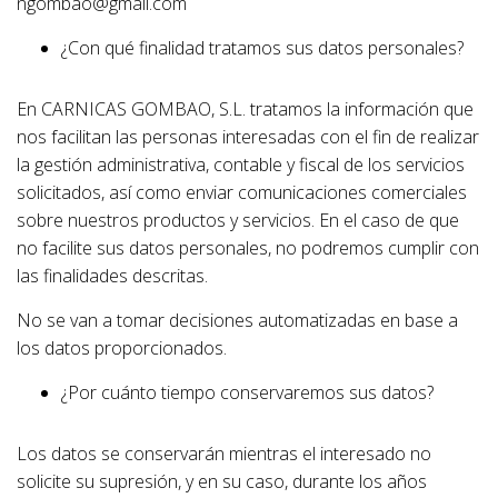
ngombao@gmail.com
¿Con qué finalidad tratamos sus datos personales?
En CARNICAS GOMBAO, S.L. tratamos la información que
nos facilitan las personas interesadas con el fin de realizar
la gestión administrativa, contable y fiscal de los servicios
solicitados, así como enviar comunicaciones comerciales
sobre nuestros productos y servicios. En el caso de que
no facilite sus datos personales, no podremos cumplir con
las finalidades descritas.
No se van a tomar decisiones automatizadas en base a
los datos proporcionados.
¿Por cuánto tiempo conservaremos sus datos?
Los datos se conservarán mientras el interesado no
solicite su supresión, y en su caso, durante los años