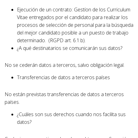
Ejecución de un contrato: Gestíon de los Curriculum
Vitae entregados por el candidato para realizar los
procesos de selección de personal para la búsqueda
del mejor candidato posible a un puesto de trabajo
determinado. (RGPD art. 6.1.b).
¿A qué destinatarios se comunicarán sus datos?
No se cederán datos a terceros, salvo obligación legal.
Transferencias de datos a terceros países
No están previstas transferencias de datos a terceros
países.
¿Cuáles son sus derechos cuando nos facilita sus
datos?