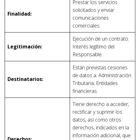
Prestar los servicios
solicitados y enviar
Finalidad:
comunicaciones
comerciales.
Ejecución de un contrato.
Legitimación:
Interés legítimo del
Responsable.
Están previstas cesiones
de datos a: Administración
Destinatarios:
Tributaria; Entidades
financieras.
Tiene derecho a acceder,
rectificar y suprimir los
datos, así como otros
derechos, indicados en la
información adicional, que
Derechos: