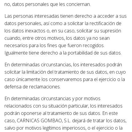
no, datos personales que les conciernan.
Las personas interesadas tienen derecho a acceder a sus
datos personales, así como a solicitar la rectificación de
los datos inexactos o, en su caso, solicitar su supresión
cuando, entre otros motivos, los datos ya no sean
necesarios para los fines que fueron recogidos.
Igualmente tiene derecho a la portabilidad de sus datos.
En determinadas circunstancias, los interesados podrán
solicitar la limitación del tratamiento de sus datos, en cuyo
caso únicamente los conservaremos para el ejercicio o la
defensa de reclamaciones.
En determinadas circunstancias y por motivos
relacionados con su situación particular, los interesados
podrán oponerse al tratamiento de sus datos. En este
caso, CARNICAS GOMBAO, S.L. dejará de tratar los datos,
salvo por motivos legítimos imperiosos, o el ejercicio o la