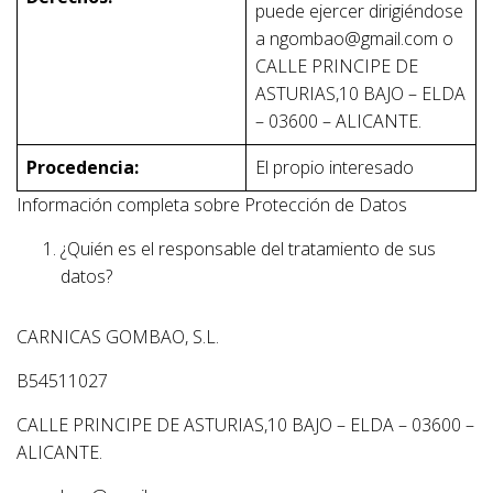
puede ejercer dirigiéndose
a ngombao@gmail.com o
CALLE PRINCIPE DE
ASTURIAS,10 BAJO – ELDA
– 03600 – ALICANTE.
Procedencia:
El propio interesado
Información completa sobre Protección de Datos
¿Quién es el responsable del tratamiento de sus
datos?
CARNICAS GOMBAO, S.L.
B54511027
CALLE PRINCIPE DE ASTURIAS,10 BAJO – ELDA – 03600 –
ALICANTE.