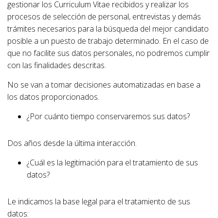
gestionar los Curriculum Vitae recibidos y realizar los
procesos de selección de personal, entrevistas y demás
trámites necesarios para la búsqueda del mejor candidato
posible a un puesto de trabajo determinado. En el caso de
que no facilite sus datos personales, no podremos cumplir
con las finalidades descritas.
No se van a tomar decisiones automatizadas en base a
los datos proporcionados.
¿Por cuánto tiempo conservaremos sus datos?
Dos años desde la última interacción.
¿Cuál es la legitimación para el tratamiento de sus
datos?
Le indicamos la base legal para el tratamiento de sus
datos: