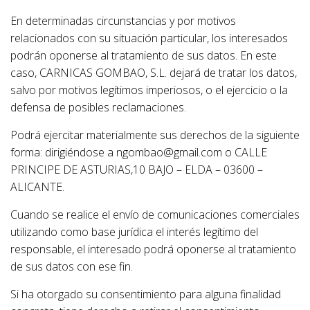
En determinadas circunstancias y por motivos
relacionados con su situación particular, los interesados
podrán oponerse al tratamiento de sus datos. En este
caso, CARNICAS GOMBAO, S.L. dejará de tratar los datos,
salvo por motivos legítimos imperiosos, o el ejercicio o la
defensa de posibles reclamaciones.
Podrá ejercitar materialmente sus derechos de la siguiente
forma: dirigiéndose a ngombao@gmail.com o CALLE
PRINCIPE DE ASTURIAS,10 BAJO – ELDA – 03600 –
ALICANTE.
Cuando se realice el envío de comunicaciones comerciales
utilizando como base jurídica el interés legítimo del
responsable, el interesado podrá oponerse al tratamiento
de sus datos con ese fin.
Si ha otorgado su consentimiento para alguna finalidad