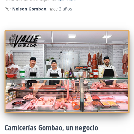
Por
Nelson Gombao
, hace
2 años
Carnicerías Gombao, un negocio