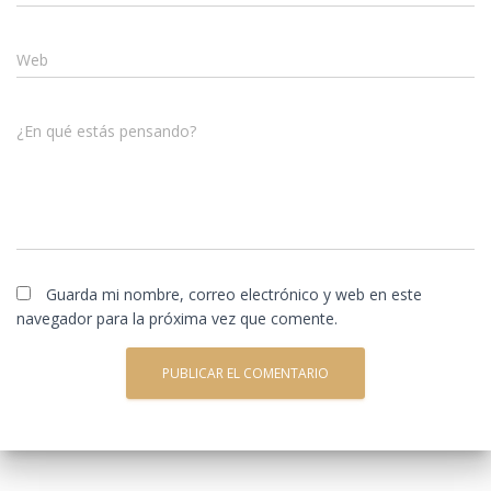
Web
¿En qué estás pensando?
Guarda mi nombre, correo electrónico y web en este
navegador para la próxima vez que comente.