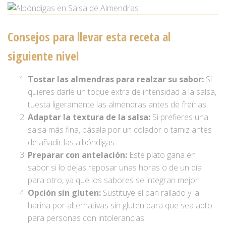
Consejos para llevar esta receta al
siguiente nivel
Tostar las almendras para realzar su sabor:
Si
quieres darle un toque extra de intensidad a la salsa,
tuesta ligeramente las almendras antes de freírlas.
Adaptar la textura de la salsa:
Si prefieres una
salsa más fina, pásala por un colador o tamiz antes
de añadir las albóndigas.
Preparar con antelación:
Este plato gana en
sabor si lo dejas reposar unas horas o de un día
para otro, ya que los sabores se integran mejor.
Opción sin gluten:
Sustituye el pan rallado y la
harina por alternativas sin gluten para que sea apto
para personas con intolerancias.