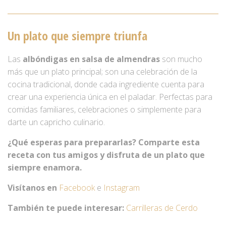
Un plato que siempre triunfa
Las
albóndigas en salsa de almendras
son mucho
más que un plato principal; son una celebración de la
cocina tradicional, donde cada ingrediente cuenta para
crear una experiencia única en el paladar. Perfectas para
comidas familiares, celebraciones o simplemente para
darte un capricho culinario.
¿Qué esperas para prepararlas? Comparte esta
receta con tus amigos y disfruta de un plato que
siempre enamora.
Visítanos en
Facebook
e
Instagram
También te puede interesar:
Carrilleras de Cerdo