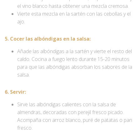
el vino blanco hasta obtener una mezcla cremosa.
Vierte esta mezcla en la sartén con las cebollas y el
ajo.
5. Cocer las albóndigas en la salsa:
Añade las albóndigas a la sartén y vierte el resto del
caldo. Cocina a fuego lento durante 15-20 minutos
para que las albóndigas absorban los sabores de la
salsa.
6. Servir:
Sirve las albóndigas calientes con la salsa de
almendras, decoradas con perejil fresco picado.
Acompaña con arroz blanco, puré de patatas o pan
fresco.