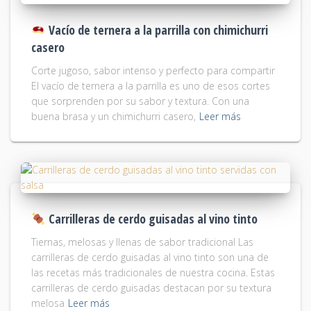
Vacío de ternera a la parrilla con chimichurri
casero
Corte jugoso, sabor intenso y perfecto para compartir
El vacío de ternera a la parrilla es uno de esos cortes
que sorprenden por su sabor y textura. Con una
buena brasa y un chimichurri casero,
Leer más
Carrilleras de cerdo guisadas al vino tinto
Tiernas, melosas y llenas de sabor tradicional Las
carrilleras de cerdo guisadas al vino tinto son una de
las recetas más tradicionales de nuestra cocina. Estas
carrilleras de cerdo guisadas destacan por su textura
melosa
Leer más