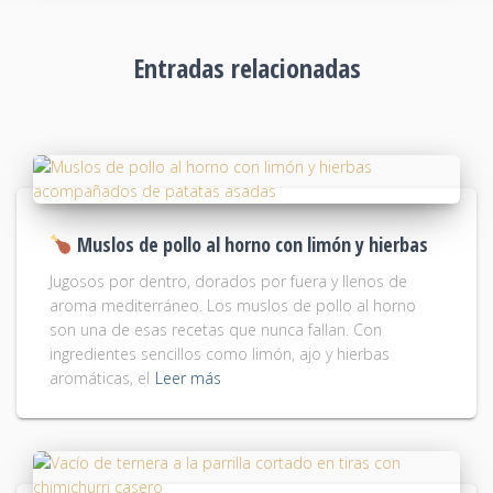
Entradas relacionadas
Muslos de pollo al horno con limón y hierbas
Jugosos por dentro, dorados por fuera y llenos de
aroma mediterráneo. Los muslos de pollo al horno
son una de esas recetas que nunca fallan. Con
ingredientes sencillos como limón, ajo y hierbas
aromáticas, el
Leer más