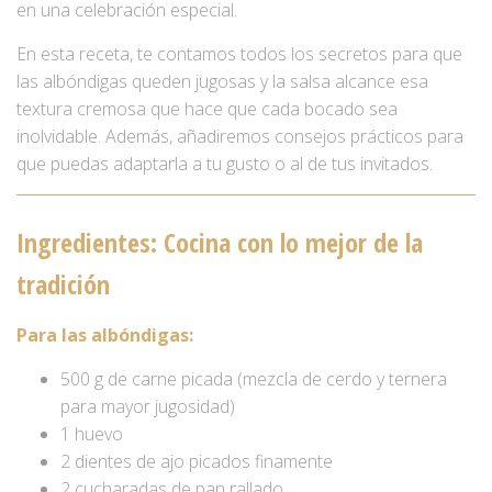
en una celebración especial.
En esta receta, te contamos todos los secretos para que
las albóndigas queden jugosas y la salsa alcance esa
textura cremosa que hace que cada bocado sea
inolvidable. Además, añadiremos consejos prácticos para
que puedas adaptarla a tu gusto o al de tus invitados.
Ingredientes: Cocina con lo mejor de la
tradición
Para las albóndigas:
500 g de carne picada (mezcla de cerdo y ternera
para mayor jugosidad)
1 huevo
2 dientes de ajo picados finamente
2 cucharadas de pan rallado