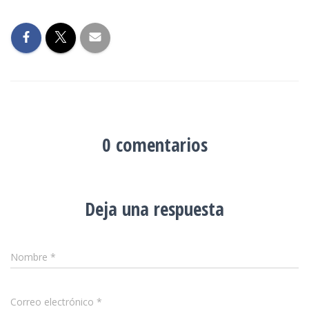
0 comentarios
Deja una respuesta
Nombre
*
Correo electrónico
*