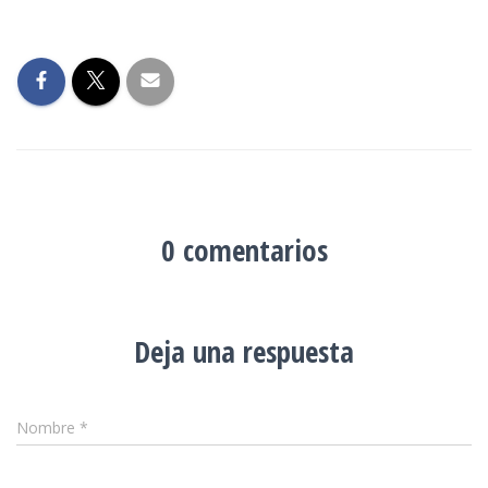
0 comentarios
Deja una respuesta
Nombre
*