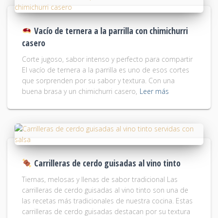
Vacío de ternera a la parrilla con chimichurri
casero
Corte jugoso, sabor intenso y perfecto para compartir
El vacío de ternera a la parrilla es uno de esos cortes
que sorprenden por su sabor y textura. Con una
buena brasa y un chimichurri casero,
Leer más
Carrilleras de cerdo guisadas al vino tinto
Tiernas, melosas y llenas de sabor tradicional Las
carrilleras de cerdo guisadas al vino tinto son una de
las recetas más tradicionales de nuestra cocina. Estas
carrilleras de cerdo guisadas destacan por su textura