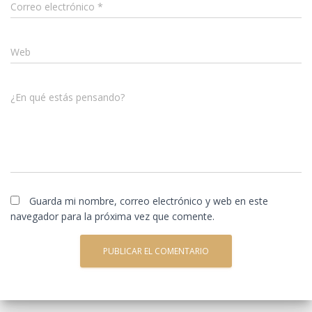
Correo electrónico
*
Web
¿En qué estás pensando?
Guarda mi nombre, correo electrónico y web en este
navegador para la próxima vez que comente.