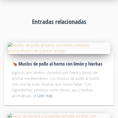
Entradas relacionadas
Muslos de pollo al horno con limón y hierbas
Jugosos por dentro, dorados por fuera y llenos de
aroma mediterráneo. Los muslos de pollo al horno
son una de esas recetas que nunca fallan. Con
ingredientes sencillos como limón, ajo y hierbas
aromáticas, el
Leer más